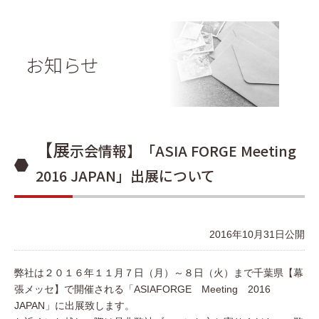
お知らせ
【展
示会情報】「ASIA FORGE Meeting
2016 JAPAN」出展について
2016年10月31日公開
弊社は２０１６年１１月７日（月）～８日（火）まで千葉県【幕
張メッセ】で開催される「
ASIAFORGE
Meeting
2016
JAPAN
」に出展致します。