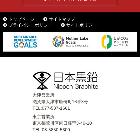
トップページ
サイトマップ
プライバシーポリシー
サイトポリシー
大津営業所
滋賀県大津市唐橋町16番3号
TEL:077-537-1661
東京営業所
東京都荒川区東日暮里3-40-10
TEL:03-5850-5600