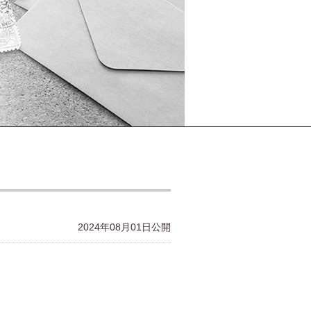
2024年08月01日公開