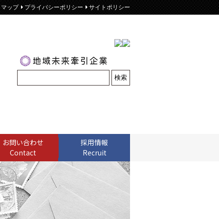
トマップ
プライバシーポリシー
サイトポリシー
お問い合わせ
採用情報
Contact
Recruit