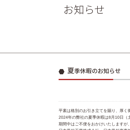
お知らせ
夏
季休暇のお知らせ
平素は格別のお引き立てを賜り、厚く
2024年の弊社の夏季休暇は8月10日（
期間中はご不便をおかけいたしますが