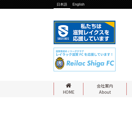
日本語
English
会社案内
About
HOME