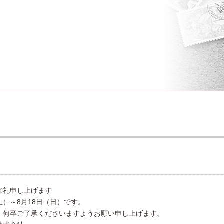
御礼申し上げます
土）～8月18日（日）です。
、何卒ご了承くださいますようお願い申し上げます。