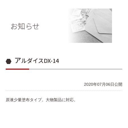
お知らせ
ア
ルダイスDX-14
2020年07月06日公開
原液少量塗布タイプ。大物製品に対応。