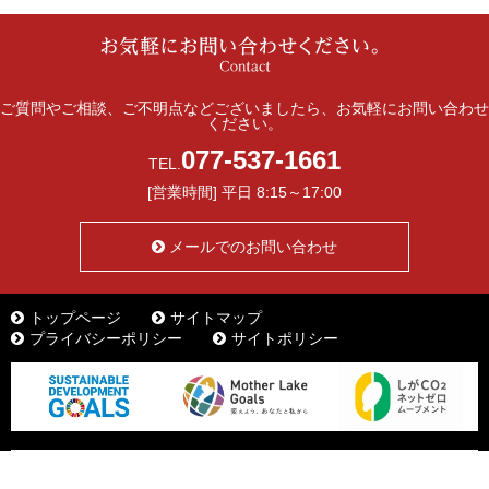
ご質問やご相談、ご不明点などございましたら、お気軽にお問い合わせ
ください。
077-537-1661
TEL.
[営業時間] 平日 8:15～17:00
メールでのお問い合わせ
トップページ
サイトマップ
プライバシーポリシー
サイトポリシー