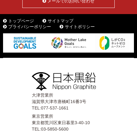
メールでのお問い合わせ
トップページ
サイトマップ
プライバシーポリシー
サイトポリシー
大津営業所
滋賀県大津市唐橋町16番3号
TEL:077-537-1661
東京営業所
東京都荒川区東日暮里3-40-10
TEL:03-5850-5600