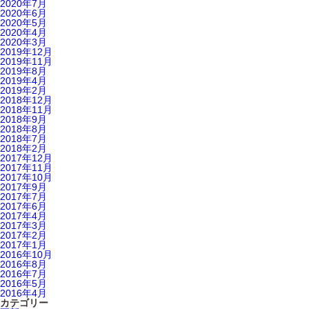
2020年7月
2020年6月
2020年5月
2020年4月
2020年3月
2019年12月
2019年11月
2019年8月
2019年4月
2019年2月
2018年12月
2018年11月
2018年9月
2018年8月
2018年7月
2018年2月
2017年12月
2017年11月
2017年10月
2017年9月
2017年7月
2017年6月
2017年4月
2017年3月
2017年2月
2017年1月
2016年10月
2016年8月
2016年7月
2016年5月
2016年4月
カテゴリー