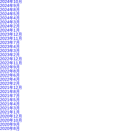
2024年10月
2024年9月
2024年8月
2024年5月
2024年4月
2024年3月
2024年2月
2024年1月
2023年12月
2023年11月
2023年7月
2023年4月
2023年3月
2023年2月
2022年12月
2022年11月
2022年9月
2022年8月
2022年6月
2022年4月
2022年2月
2021年12月
2021年8月
2021年7月
2021年5月
2021年4月
2021年3月
2021年1月
2020年12月
2020年10月
2020年9月
2020年8月