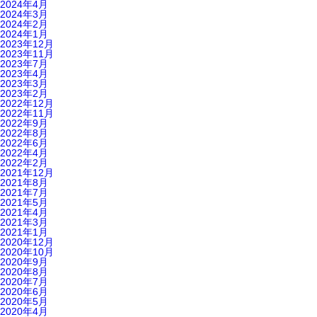
2024年4月
2024年3月
2024年2月
2024年1月
2023年12月
2023年11月
2023年7月
2023年4月
2023年3月
2023年2月
2022年12月
2022年11月
2022年9月
2022年8月
2022年6月
2022年4月
2022年2月
2021年12月
2021年8月
2021年7月
2021年5月
2021年4月
2021年3月
2021年1月
2020年12月
2020年10月
2020年9月
2020年8月
2020年7月
2020年6月
2020年5月
2020年4月