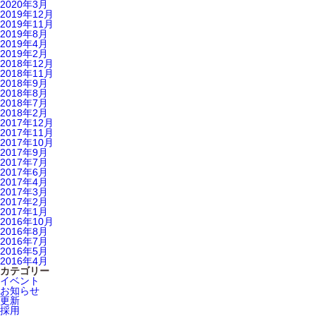
2020年3月
2019年12月
2019年11月
2019年8月
2019年4月
2019年2月
2018年12月
2018年11月
2018年9月
2018年8月
2018年7月
2018年2月
2017年12月
2017年11月
2017年10月
2017年9月
2017年7月
2017年6月
2017年4月
2017年3月
2017年2月
2017年1月
2016年10月
2016年8月
2016年7月
2016年5月
2016年4月
カテゴリー
イベント
お知らせ
更新
採用