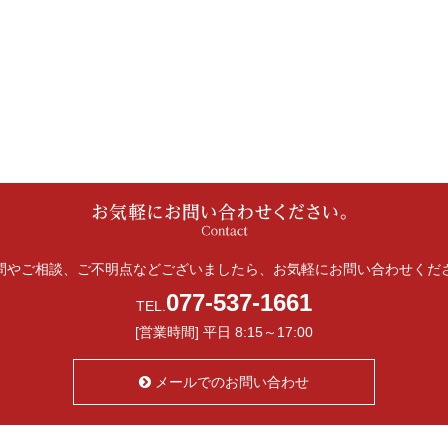
問やご相談、ご不明点などございましたら、お気軽にお問い合わせくだ
077-537-1661
TEL.
[営業時間] 平日 8:15～17:00
メールでのお問い合わせ