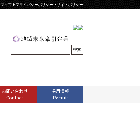
トマップ
プライバシーポリシー
サイトポリシー
お問い合わせ
採用情報
Contact
Recruit