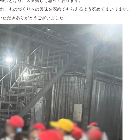
機会となり、大変嬉しく思っております。
れ、ものづくりへの興味を深めてもらえるよう努めてまいります。
いただきありがとうございました！