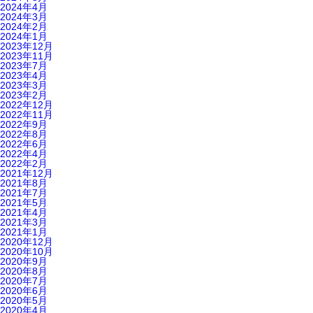
2024年4月
2024年3月
2024年2月
2024年1月
2023年12月
2023年11月
2023年7月
2023年4月
2023年3月
2023年2月
2022年12月
2022年11月
2022年9月
2022年8月
2022年6月
2022年4月
2022年2月
2021年12月
2021年8月
2021年7月
2021年5月
2021年4月
2021年3月
2021年1月
2020年12月
2020年10月
2020年9月
2020年8月
2020年7月
2020年6月
2020年5月
2020年4月