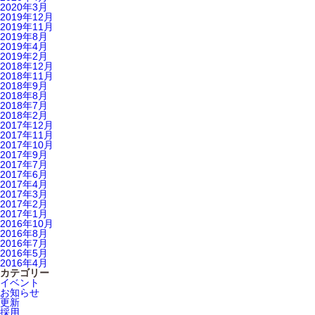
2020年3月
2019年12月
2019年11月
2019年8月
2019年4月
2019年2月
2018年12月
2018年11月
2018年9月
2018年8月
2018年7月
2018年2月
2017年12月
2017年11月
2017年10月
2017年9月
2017年7月
2017年6月
2017年4月
2017年3月
2017年2月
2017年1月
2016年10月
2016年8月
2016年7月
2016年5月
2016年4月
カテゴリー
イベント
お知らせ
更新
採用