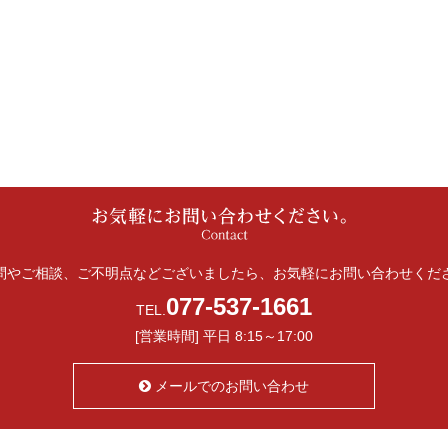
問やご相談、ご不明点などございましたら、お気軽にお問い合わせくだ
077-537-1661
TEL.
[営業時間] 平日 8:15～17:00
メールでのお問い合わせ