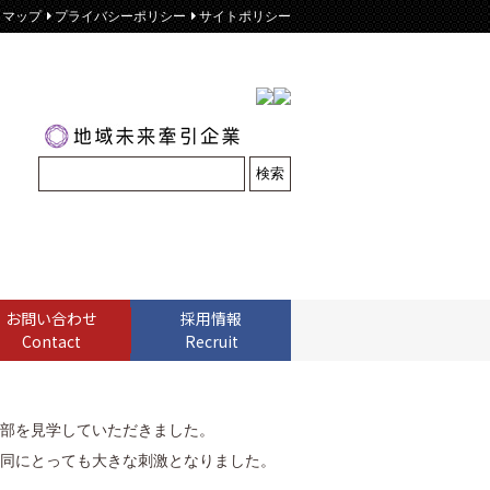
トマップ
プライバシーポリシー
サイトポリシー
お問い合わせ
採用情報
Contact
Recruit
部を見学していただきました。
同にとっても大きな刺激となりました。