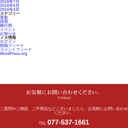
2016年7月
2016年5月
2016年4月
カテゴリー
更新
採用
移行用
イベント
お知らせ
メタ情報
ログイン
投稿フィード
コメントフィード
WordPress.org
ご質問やご相談、ご不明点などございましたら、お気軽にお問い合わせ
ください。
077-537-1661
TEL.