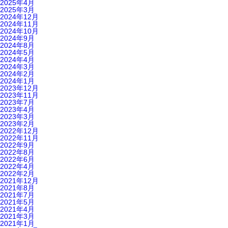
2025年4月
2025年3月
2024年12月
2024年11月
2024年10月
2024年9月
2024年8月
2024年5月
2024年4月
2024年3月
2024年2月
2024年1月
2023年12月
2023年11月
2023年7月
2023年4月
2023年3月
2023年2月
2022年12月
2022年11月
2022年9月
2022年8月
2022年6月
2022年4月
2022年2月
2021年12月
2021年8月
2021年7月
2021年5月
2021年4月
2021年3月
2021年1月