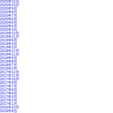
2020年12月
2020年10月
2020年9月
2020年8月
2020年7月
2020年6月
2020年5月
2020年4月
2020年3月
2019年12月
2019年11月
2019年8月
2019年4月
2019年2月
2018年12月
2018年11月
2018年9月
2018年8月
2018年7月
2018年2月
2017年12月
2017年11月
2017年10月
2017年9月
2017年7月
2017年6月
2017年4月
2017年3月
2017年2月
2017年1月
2016年10月
2016年8月